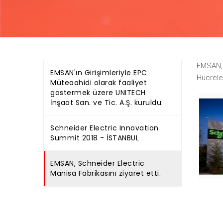
EMSAN, 
EMSAN'ın Girişimleriyle EPC
Hücreler
Müteaahidi olarak faaliyet
göstermek üzere UNITECH
İnşaat San. ve Tic. A.Ş. kuruldu.
Schneider Electric Innovation
Summit 2018 - İSTANBUL
EMSAN, Schneider Electric
Manisa Fabrikasını ziyaret etti.