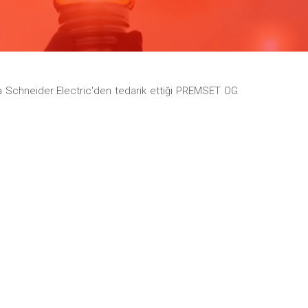
Schneider Electric'den tedarik ettiği PREMSET OG